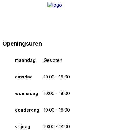
Openingsuren
maandag
Gesloten
dinsdag
10:00 - 18:00
woensdag
10:00 - 18:00
donderdag
10:00 - 18:00
vrijdag
10:00 - 18:00