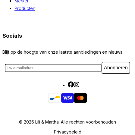
Merken
Producten
Socials
Blijf op de hoogte van onze laatste aanbiedingen en nieuws
Abonneren
© 2026 Lili & Martha. Alle rechten voorbehouden
Privacybeleid