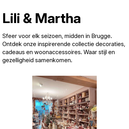
Lili & Martha
Sfeer voor elk seizoen, midden in Brugge.
Ontdek onze inspirerende collectie decoraties,
cadeaus en woonaccessoires. Waar stijl en
gezelligheid samenkomen.