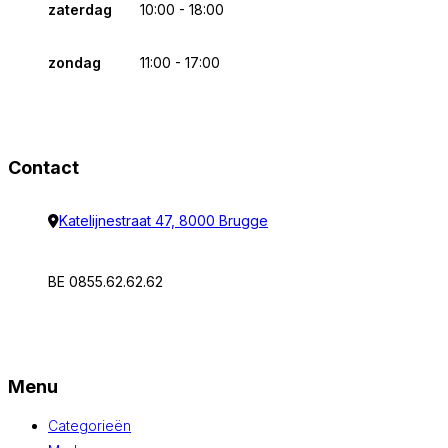
zaterdag
10:00 - 18:00
zondag
11:00 - 17:00
Contact
Katelijnestraat 47, 8000 Brugge
BE 0855.62.62.62
Menu
Categorieën