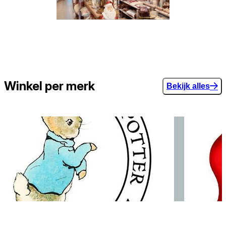
Winkel per merk
Bekijk alles